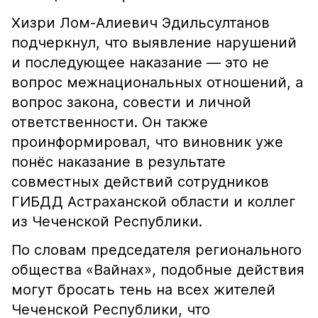
Хизри Лом-Алиевич Эдильсултанов
подчеркнул, что выявление нарушений
и последующее наказание — это не
вопрос межнациональных отношений, а
вопрос закона, совести и личной
ответственности. Он также
проинформировал, что виновник уже
понёс наказание в результате
совместных действий сотрудников
ГИБДД Астраханской области и коллег
из Чеченской Республики.
По словам председателя регионального
общества «Вайнах», подобные действия
могут бросать тень на всех жителей
Чеченской Республики, что