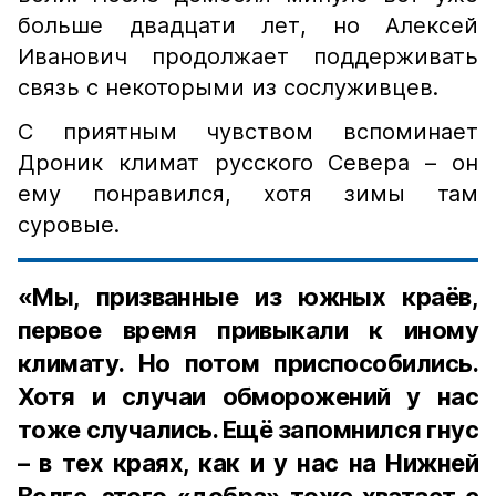
больше двадцати лет, но Алексей
Иванович продолжает поддерживать
связь с некоторыми из сослуживцев.
С приятным чувством вспоминает
Дроник климат русского Севера – он
ему понравился, хотя зимы там
суровые.
«Мы, призванные из южных краёв,
первое время привыкали к иному
климату. Но потом приспособились.
Хотя и случаи обморожений у нас
тоже случались. Ещё запомнился гнус
– в тех краях, как и у нас на Нижней