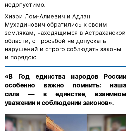
недопустимо.
Хизри Лом-Алиевич и Адлан
Мухадинович обратились к своим
землякам, находящимся в Астраханской
области, с просьбой не допускать
нарушений и строго соблюдать законы
и порядок:
«В Год единства народов России
особенно важно помнить: наша
сила — в единстве, взаимном
уважении и соблюдении законов».