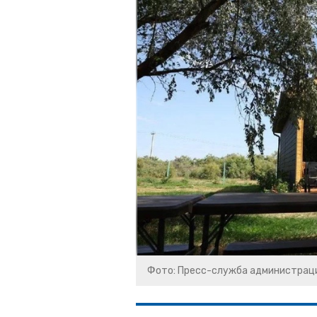
Фото: Пресс-служба администрац