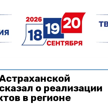
 Астраханской
сказал о реализации
тов в регионе