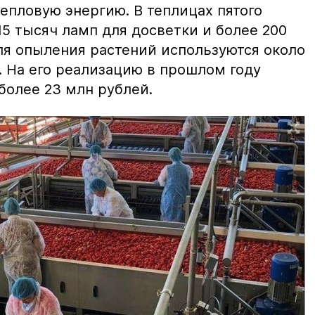
епловую энергию. В теплицах пятого
5 тысяч ламп для досветки и более 200
ля опыления растений используются около
. На его реализацию в прошлом году
более 23 млн рублей.