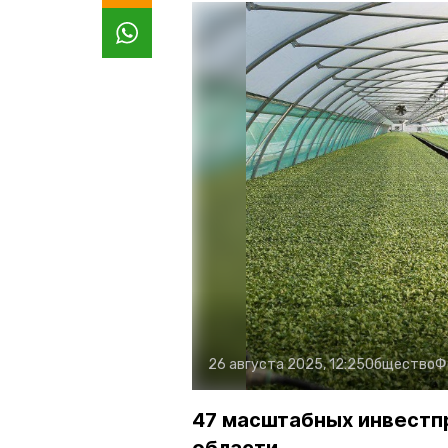
26 августа 2025, 12:25
Общество
Ф
47 масштабных инвестп