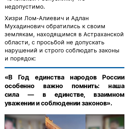
недопустимо.
Хизри Лом-Алиевич и Адлан
Мухадинович обратились к своим
землякам, находящимся в Астраханской
области, с просьбой не допускать
нарушений и строго соблюдать законы
и порядок:
«В Год единства народов России
особенно важно помнить: наша
сила — в единстве, взаимном
уважении и соблюдении законов».