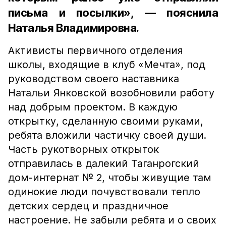
письма и посылки», — пояснила
Наталья Владимировна.
Активисты первичного отделения
школы, входящие в клуб «Мечта», под
руководством своего наставника
Натальи Янковской возобновили работу
над добрым проектом. В каждую
открытку, сделанную своими руками,
ребята вложили частичку своей души.
Часть рукотворных открыток
отправилась в далекий Таганрогский
дом-интернат № 2, чтобы живущие там
одинокие люди почувствовали тепло
детских сердец и праздничное
настроение. Не забыли ребята и о своих