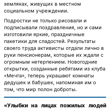
земляках, живущих в местном
социальном учреждении.
Подростки не только рисовали и
подписывали поздравления, но и сами
изготовили яркие, праздничные
пакетики для сладостей. Результаты
своего труда активисты отдали лично в
руки пенсионерам, которые их ждали с
огромным нетерпением. Новогодние
открытки, созданные ребятами из клуба
«Мечта», теперь украшают комнаты
дедушек и бабушек, напоминая им о
том, что мир полон доброты.
«Улыбки на лицах пожилых людей