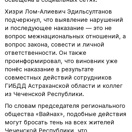
Хизри Лом-Алиевич Эдильсултанов
подчеркнул, что выявление нарушений
и последующее наказание — это не
вопрос межнациональных отношений, а
вопрос закона, совести и личной
ответственности. Он также
проинформировал, что виновник уже
понёс наказание в результате
совместных действий сотрудников
ГИБДД Астраханской области и коллег
из Чеченской Республики.
По словам председателя регионального
общества «Вайнах», подобные действия
могут бросать тень на всех жителей
Чеченской Республики, что