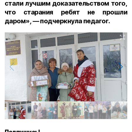
стали лучшим доказательством того,
что старания ребят не прошли
даром», — подчеркнула педагог.