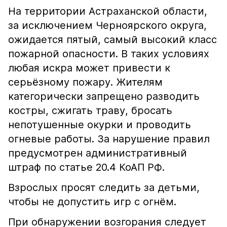
На территории Астраханской области,
за исключением Черноярского округа,
ожидается пятый, самый высокий класс
пожарной опасности. В таких условиях
любая искра может привести к
серьёзному пожару. Жителям
категорически запрещено разводить
костры, сжигать траву, бросать
непотушенные окурки и проводить
огневые работы. За нарушение правил
предусмотрен административный
штраф по статье 20.4 КоАП РФ.
Взрослых просят следить за детьми,
чтобы не допустить игр с огнём.
При обнаружении возгорания следует