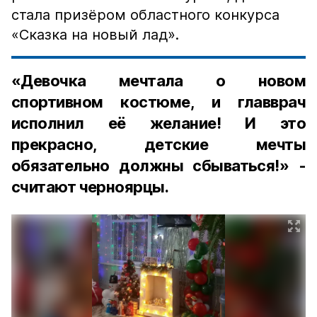
стала призёром областного конкурса
«Сказка на новый лад».
«Девочка мечтала о новом
спортивном костюме, и главврач
исполнил её желание! И это
прекрасно, детские мечты
обязательно должны сбываться!» -
считают черноярцы.