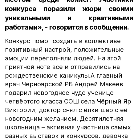
конкурса поразили жюри своими
уникальными и креативными
работами», - говорится в сообщении.
Конкурс помог создать в коллективе
позитивный настрой, положительные
эмоции переполняли людей. На этой
приятной ноте все и отправились на
рождественские каникулы.А главный
врач Черноярской РБ Андрей Макеев
подарил новогоднее чудо ученице
четвёртого класса СОШ села Чёрный Яр
Виктории, доктор снял с ёлки шар с её
новогодним желанием. Десятилетняя
школьница – активная участница самых
разных выставок и конкурсов, девочка