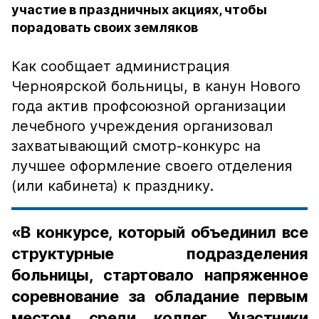
участие в праздничных акциях, чтобы
порадовать своих земляков
Как сообщает администрация
Черноярской больницы, в канун Нового
года актив профсоюзной организации
лечебного учреждения организовал
захватывающий смотр-конкурс на
лучшее оформление своего отделения
(или кабинета) к празднику.
«В конкурсе, который объединил все
структурные подразделения
больницы, стартовало напряженное
соревнование за обладание первым
местом среди коллег. Участники