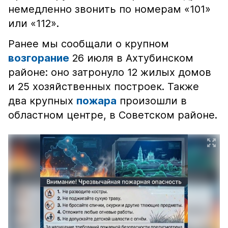
немедленно звонить по номерам «101»
или «112».
Ранее мы сообщали о крупном
возгорание
26 июля в Ахтубинском
районе: оно затронуло 12 жилых домов
и 25 хозяйственных построек. Также
два крупных
пожара
произошли в
областном центре, в Советском районе.