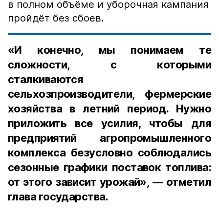
в полном объёме и уборочная кампания
пройдёт без сбоев.
«И конечно, мы понимаем те
сложности, с которыми
сталкиваются
сельхозпроизводители, фермерские
хозяйства в летний период. Нужно
приложить все усилия, чтобы для
предприятий агропромышленного
комплекса безусловно соблюдались
сезонные графики поставок топлива:
от этого зависит урожай», — отметил
глава государства.