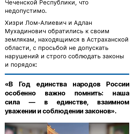
Чеченской Республики, что
недопустимо.
Хизри Лом-Алиевич и Адлан
Мухадинович обратились к своим
землякам, находящимся в Астраханской
области, с просьбой не допускать
нарушений и строго соблюдать законы
и порядок:
«В Год единства народов России
особенно важно помнить: наша
сила — в единстве, взаимном
уважении и соблюдении законов».