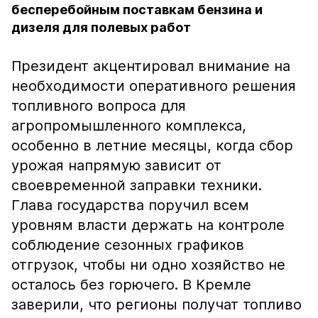
бесперебойным поставкам бензина и
дизеля для полевых работ
Президент акцентировал внимание на
необходимости оперативного решения
топливного вопроса для
агропромышленного комплекса,
особенно в летние месяцы, когда сбор
урожая напрямую зависит от
своевременной заправки техники.
Глава государства поручил всем
уровням власти держать на контроле
соблюдение сезонных графиков
отгрузок, чтобы ни одно хозяйство не
осталось без горючего. В Кремле
заверили, что регионы получат топливо