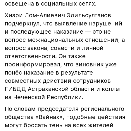
освещена в социальных сетях.
Хизри Лом-Алиевич Эдильсултанов
подчеркнул, что выявление нарушений
и последующее наказание — это не
вопрос межнациональных отношений, а
вопрос закона, совести и личной
ответственности. Он также
проинформировал, что виновник уже
понёс наказание в результате
совместных действий сотрудников
ГИБДД Астраханской области и коллег
из Чеченской Республики.
По словам председателя регионального
общества «Вайнах», подобные действия
могут бросать тень на всех жителей