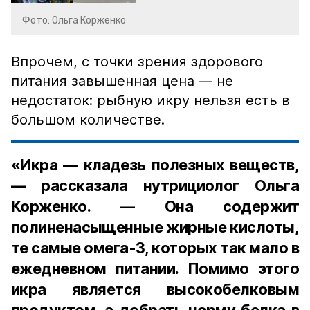
Фото: Ольга Корженко
Впрочем, с точки зрения здорового
питания завышенная цена — не
недостаток: рыбную икру нельзя есть в
большом количестве.
«Икра — кладезь полезных веществ,
— рассказала нутрициолог Ольга
Корженко. — Она содержит
полиненасыщенные жирные кислоты,
те самые омега-3, которых так мало в
ежедневном питании. Помимо этого
икра является высокобелковым