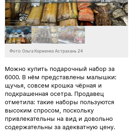
Фото: Ольга Корженко Астрахань 24
Можно купить подарочный набор за
6000. В нём представлены малышки:
щучья, совсем крошка чёрная и
подкрашенная осетра. Продавец
отметила: такие наборы пользуются
высоким спросом, поскольку
привлекательны на вид и довольно
содержательны за адекватную цену.