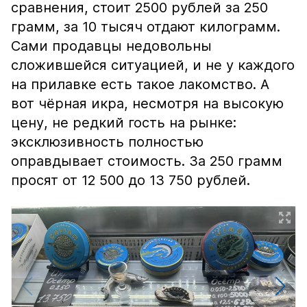
сравнения, стоит 2500 рублей за 250
грамм, за 10 тысяч отдают килограмм.
Сами продавцы недовольны
сложившейся ситуацией, и не у каждого
на прилавке есть такое лакомство. А
вот чёрная икра, несмотря на высокую
цену, не редкий гость на рынке:
эксклюзивность полностью
оправдывает стоимость. За 250 грамм
просят от 12 500 до 13 750 рублей.