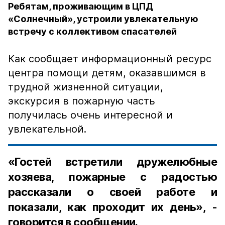
Ребятам, проживающим в ЦПД
«Солнечный», устроили увлекательную
встречу с коллективом спасателей
Как сообщает информационный ресурс
центра помощи детям, оказавшимся в
трудной жизненной ситуации,
экскурсия в пожарную часть
получилась очень интересной и
увлекательной.
«Гостей встретили дружелюбные
хозяева, пожарные с радостью
рассказали о своей работе и
показали, как проходит их день», -
говорится в сообщении.