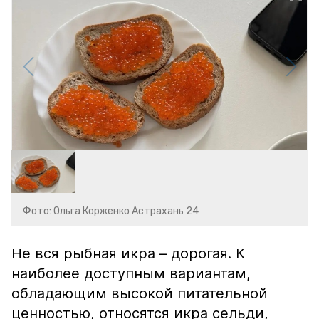
Фото: Ольга Корженко Астрахань 24
Не вся рыбная икра – дорогая. К
наиболее доступным вариантам,
обладающим высокой питательной
ценностью, относятся икра сельди,