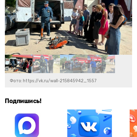
Фото: https://vk.ru/wall-215845942_1557
Подпишись!