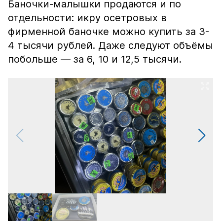
Баночки-малышки продаются и по
отдельности: икру осетровых в
фирменной баночке можно купить за 3-
4 тысячи рублей. Даже следуют объёмы
побольше — за 6, 10 и 12,5 тысячи.