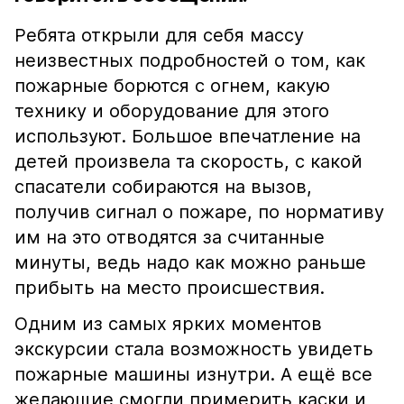
Ребята открыли для себя массу
неизвестных подробностей о том, как
пожарные борются с огнем, какую
технику и оборудование для этого
используют. Большое впечатление на
детей произвела та скорость, с какой
спасатели собираются на вызов,
получив сигнал о пожаре, по нормативу
им на это отводятся за считанные
минуты, ведь надо как можно раньше
прибыть на место происшествия.
Одним из самых ярких моментов
экскурсии стала возможность увидеть
пожарные машины изнутри. А ещё все
желающие смогли примерить каски и