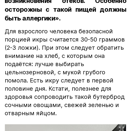
возникновения отёков. Особенно
осторожны с такой пищей должны
быть аллергики».
Для взрослого человека безопасной
порцией икры считается 30-50 граммов
(2-3 ложки). При этом следует обратить
внимание на хлеб, с которым она
подаётся: лучше выбирать
цельнозерновой, с мукой грубого
помола. Есть икру следует в первой
половине дня. Кстати, полезнее для
здоровья сопроводить такой бутерброд
сочными овощами, свежей зеленью и
отварным яйцом.