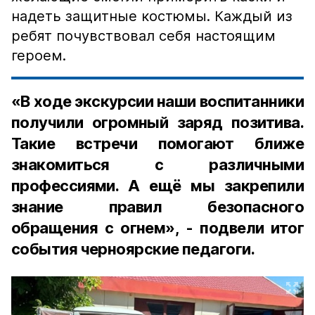
надеть защитные костюмы. Каждый из
ребят почувствовал себя настоящим
героем.
«В ходе экскурсии наши воспитанники
получили огромный заряд позитива.
Такие встречи помогают ближе
знакомиться с различными
профессиями. А ещё мы закрепили
знание правил безопасного
обращения с огнем», - подвели итог
события черноярские педагоги.