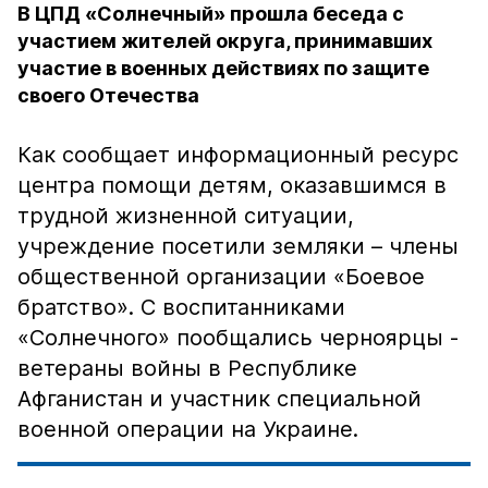
В ЦПД «Солнечный» прошла беседа с
участием жителей округа, принимавших
участие в военных действиях по защите
своего Отечества
Как сообщает информационный ресурс
центра помощи детям, оказавшимся в
трудной жизненной ситуации,
учреждение посетили земляки – члены
общественной организации «Боевое
братство». С воспитанниками
«Солнечного» пообщались черноярцы -
ветераны войны в Республике
Афганистан и участник специальной
военной операции на Украине.