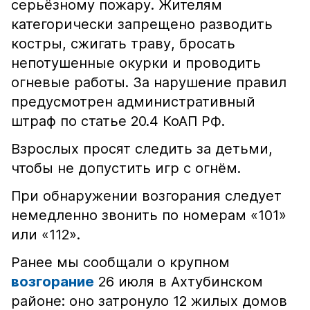
серьёзному пожару. Жителям
категорически запрещено разводить
костры, сжигать траву, бросать
непотушенные окурки и проводить
огневые работы. За нарушение правил
предусмотрен административный
штраф по статье 20.4 КоАП РФ.
Взрослых просят следить за детьми,
чтобы не допустить игр с огнём.
При обнаружении возгорания следует
немедленно звонить по номерам «101»
или «112».
Ранее мы сообщали о крупном
возгорание
26 июля в Ахтубинском
районе: оно затронуло 12 жилых домов