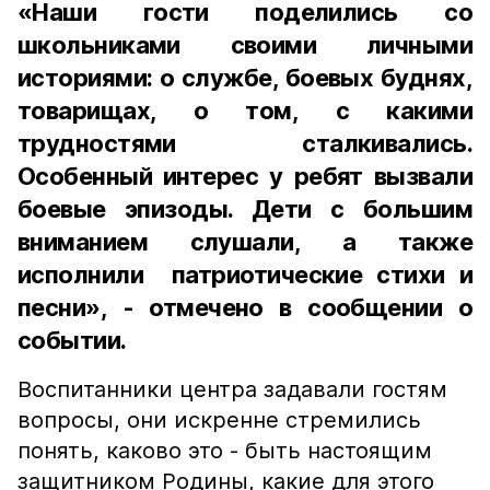
«Наши гости поделились со
школьниками своими личными
историями: о службе, боевых буднях,
товарищах, о том, с какими
трудностями сталкивались.
Особенный интерес у ребят вызвали
боевые эпизоды. Дети с большим
вниманием слушали, а также
исполнили патриотические стихи и
песни», - отмечено в сообщении о
событии.
Воспитанники центра задавали гостям
вопросы, они искренне стремились
понять, каково это - быть настоящим
защитником Родины, какие для этого