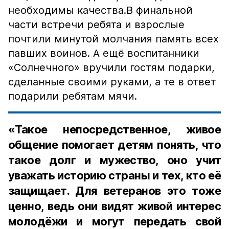
необходимы качества.В финальной
части встречи ребята и взрослые
почтили минутой молчания память всех
павших воинов. А ещё воспитанники
«Солнечного» вручили гостям подарки,
сделанные своими руками, а те в ответ
подарили ребятам мячи.
«Такое непосредственное, живое
общение помогает детям понять, что
такое долг и мужество, оно учит
уважать историю страны и тех, кто её
защищает. Для ветеранов это тоже
ценно, ведь они видят живой интерес
молодёжи и могут передать свой