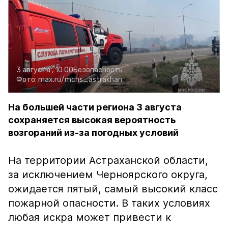
3 августа , 10:00
Безопасность
Фото:
max.ru/mchs_astrakhan
На большей части региона 3 августа
сохраняется высокая вероятность
возгораний из-за погодных условий
На территории Астраханской области,
за исключением Черноярского округа,
ожидается пятый, самый высокий класс
пожарной опасности. В таких условиях
любая искра может привести к