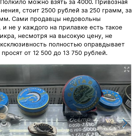
 Полкило можно взять за 4000. Привозная
нения, стоит 2500 рублей за 250 грамм, за
амм. Сами продавцы недовольны
и не у каждого на прилавке есть такое
 икра, несмотря на высокую цену, не
 эксклюзивность полностью оправдывает
просят от 12 500 до 13 750 рублей.