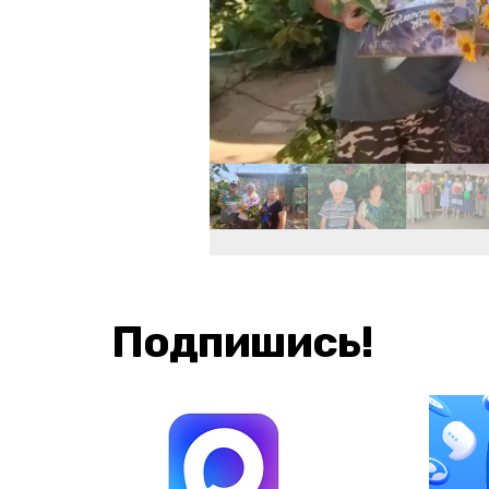
Подпишись!