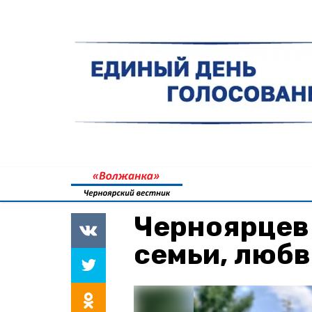
Черноярцев
семьи, любв