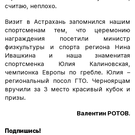
считаю, неплохо.
Визит в Астрахань запомнился нашим
спортсменам тем, что церемонию
награждения посетили министр
физкультуры и спорта региона Нина
Ивашкина и наша знаменитая
спортсменка Юлия Калиновская,
чемпионка Европы по гребле. Юлия –
региональный посол ГТО. Черноярцам
вручили за 3 место красивый кубок и
призы.
Валентин РОТОВ.
Подпишись!