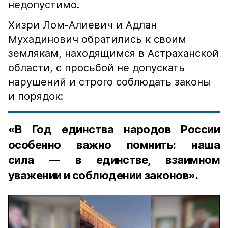
недопустимо.
Хизри Лом-Алиевич и Адлан
Мухадинович обратились к своим
землякам, находящимся в Астраханской
области, с просьбой не допускать
нарушений и строго соблюдать законы
и порядок:
«В Год единства народов России
особенно важно помнить: наша
сила — в единстве, взаимном
уважении и соблюдении законов».