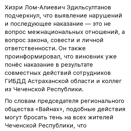
Хизри Лом-Алиевич Эдильсултанов
подчеркнул, что выявление нарушений
и последующее наказание — это не
вопрос межнациональных отношений, а
вопрос закона, совести и личной
ответственности. Он также
проинформировал, что виновник уже
понёс наказание в результате
совместных действий сотрудников
ГИБДД Астраханской области и коллег
из Чеченской Республики.
По словам председателя регионального
общества «Вайнах», подобные действия
могут бросать тень на всех жителей
Чеченской Республики, что