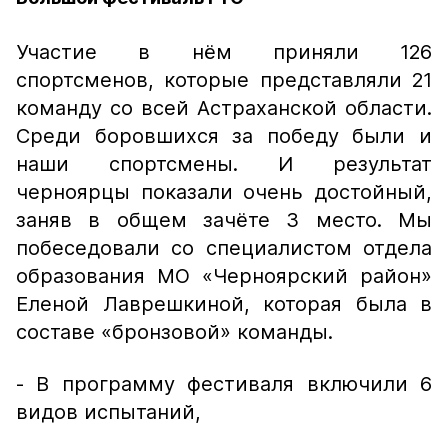
Участие в нём приняли 126
спортсменов, которые представляли 21
команду со всей Астраханской области.
Среди боровшихся за победу были и
наши спортсмены. И результат
черноярцы показали очень достойный,
заняв в общем зачёте 3 место. Мы
побеседовали со специалистом отдела
образования МО «Черноярский район»
Еленой Лаврешкиной, которая была в
составе «бронзовой» команды.
- В программу фестиваля включили 6
видов испытаний,