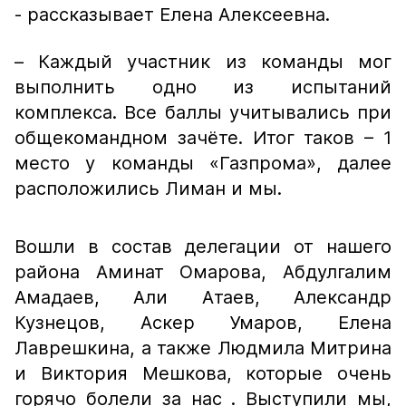
- рассказывает Елена Алексеевна.
– Каждый участник из команды мог
выполнить одно из испытаний
комплекса. Все баллы учитывались при
общекомандном зачёте. Итог таков – 1
место у команды «Газпрома», далее
расположились Лиман и мы.
Вошли в состав делегации от нашего
района Аминат Омарова, Абдулгалим
Амадаев, Али Атаев, Александр
Кузнецов, Аскер Умаров, Елена
Лаврешкина, а также Людмила Митрина
и Виктория Мешкова, которые очень
горячо болели за нас . Выступили мы,