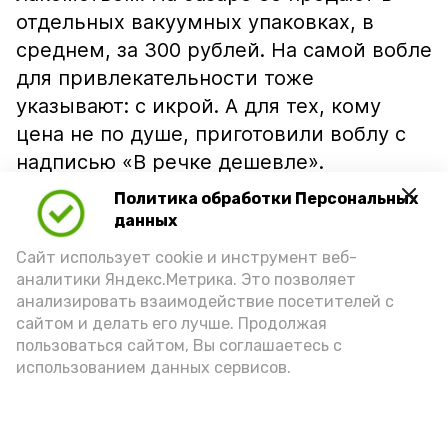
отдельных вакуумных упаковках, в
среднем, за 300 рублей. На самой вобле
для привлекательности тоже
указывают: с икрой. А для тех, кому
цена не по душе, приготовили воблу с
надписью «В речке дешевле».
Политика обработки Персональных
данных
Сайт использует cookie и инструмент веб-
аналитики Яндекс.Метрика. Это позволяет
анализировать взаимодействие посетителей с
сайтом и делать его лучше. Продолжая
пользоваться сайтом, Вы соглашаетесь с
использованием данных сервисов.