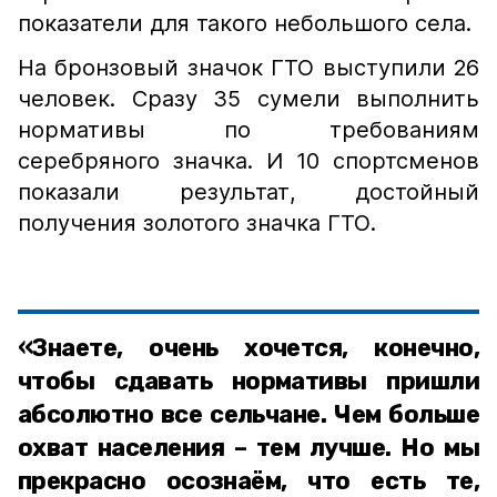
показатели для такого небольшого села.
На бронзовый значок ГТО выступили 26
человек. Сразу 35 сумели выполнить
нормативы по требованиям
серебряного значка. И 10 спортсменов
показали результат, достойный
получения золотого значка ГТО.
«Знаете, очень хочется, конечно,
чтобы сдавать нормативы пришли
абсолютно все сельчане. Чем больше
охват населения – тем лучше. Но мы
прекрасно осознаём, что есть те,