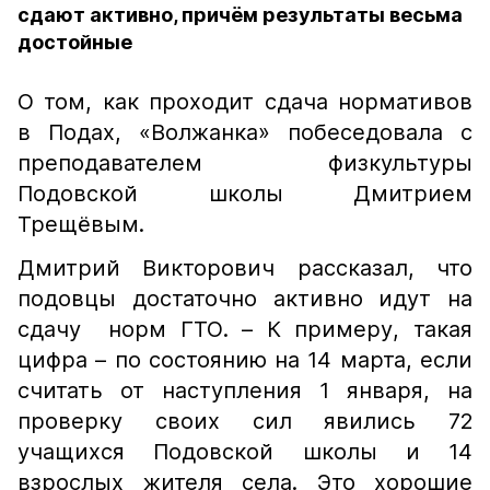
сдают активно, причём результаты весьма
достойные
О том, как проходит сдача нормативов
в Подах, «Волжанка» побеседовала с
преподавателем физкультуры
Подовской школы Дмитрием
Трещёвым.
Дмитрий Викторович рассказал, что
подовцы достаточно активно идут на
сдачу норм ГТО. – К примеру, такая
цифра – по состоянию на 14 марта, если
считать от наступления 1 января, на
проверку своих сил явились 72
учащихся Подовской школы и 14
взрослых жителя села. Это хорошие