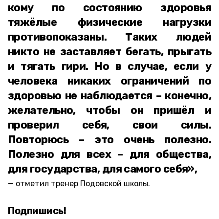
кому по состоянию здоровья
тяжёлые физические нагрузки
противопоказаны. Таких людей
никто не заставляет бегать, прыгать
и тягать гири. Но в случае, если у
человека никаких ограничений по
здоровью не наблюдается – конечно,
желательно, чтобы он пришёл и
проверил себя, свои силы.
Повторюсь – это очень полезно.
Полезно для всех – для общества,
для государства, для самого себя»,
отметил тренер Подовской школы.
Подпишись!