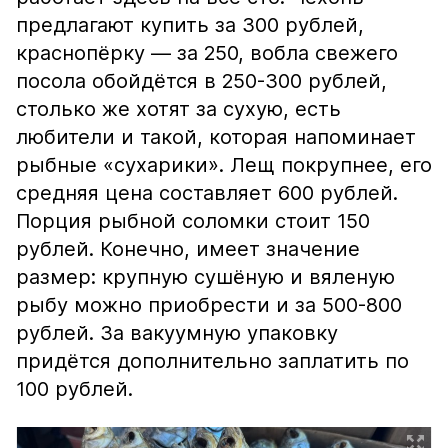
предлагают купить за 300 рублей,
краснопёрку — за 250, вобла свежего
посола обойдётся в 250-300 рублей,
столько же хотят за сухую, есть
любители и такой, которая напоминает
рыбные «сухарики». Лещ покрупнее, его
средняя цена составляет 600 рублей.
Порция рыбной соломки стоит 150
рублей. Конечно, имеет значение
размер: крупную сушёную и вяленую
рыбу можно приобрести и за 500-800
рублей. За вакуумную упаковку
придётся дополнительно заплатить по
100 рублей.