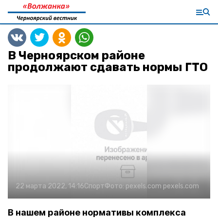
В Черноярском районе
продолжают сдавать нормы ГТО
22 марта 2022, 14:16
Спорт
Фото:
pexels.com
pexels.com
В нашем районе нормативы комплекса