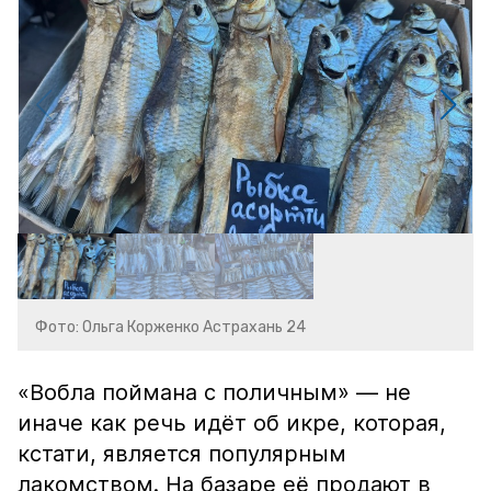
Фото: Ольга Корженко Астрахань 24
«Вобла поймана с поличным» — не
иначе как речь идёт об икре, которая,
кстати, является популярным
лакомством. На базаре её продают в