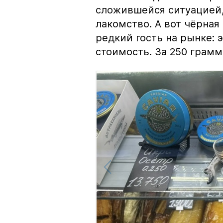
сложившейся ситуацией, 
лакомство. А вот чёрная
редкий гость на рынке:
стоимость. За 250 грамм 