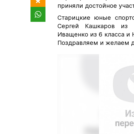
приняли достойное участ
Старицкие юные спорт
Сергей Кашкаров из 1
Иващенко из 6 класса и 
Поздравляем и желаем д