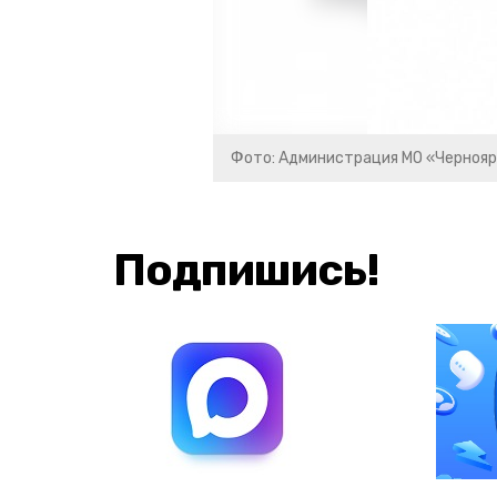
Фото: Администрация МО «Чернояр
Подпишись!