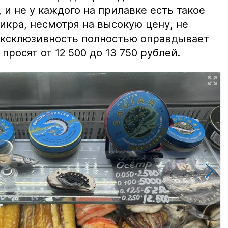
и не у каждого на прилавке есть такое
 икра, несмотря на высокую цену, не
 эксклюзивность полностью оправдывает
просят от 12 500 до 13 750 рублей.