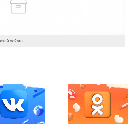
ский район»