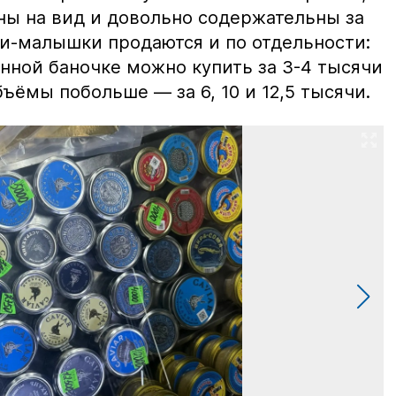
ны на вид и довольно содержательны за
ки-малышки продаются и по отдельности:
нной баночке можно купить за 3-4 тысячи
ъёмы побольше — за 6, 10 и 12,5 тысячи.