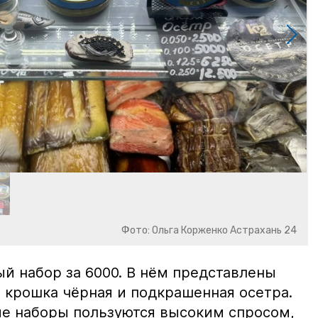
Фото: Ольга Корженко Астрахань 24
й набор за 6000. В нём представлены
 крошка чёрная и подкрашенная осетра.
ие наборы пользуются высоким спросом,