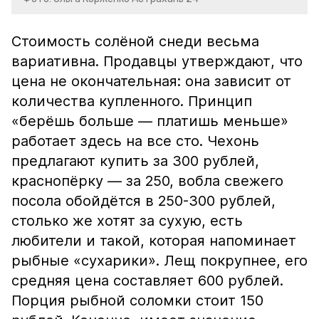
Стоимость солёной снеди весьма
вариативна. Продавцы утверждают, что
цена не окончательная: она зависит от
количества купленного. Принцип
«берёшь больше — платишь меньше»
работает здесь на все сто. Чехонь
предлагают купить за 300 рублей,
краснопёрку — за 250, вобла свежего
посола обойдётся в 250-300 рублей,
столько же хотят за сухую, есть
любители и такой, которая напоминает
рыбные «сухарики». Лещ покрупнее, его
средняя цена составляет 600 рублей.
Порция рыбной соломки стоит 150