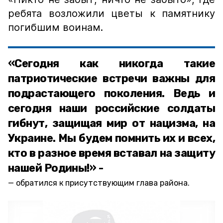
ребята возложили цветы к памятнику
погибшим воинам.
«Сегодня как никогда такие
патриотические встречи важны для
подрастающего поколения. Ведь и
сегодня наши российские солдаты
гибнут, защищая мир от нацизма, на
Украине. Мы будем помнить их и всех,
кто в разное время вставал на защиту
нашей Родины!» -
обратился к присутствующим глава района.