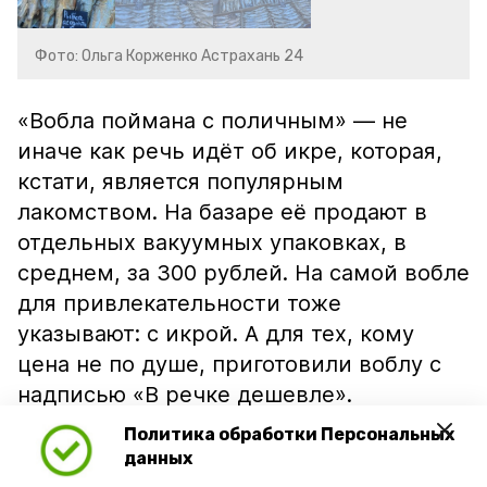
Фото: Ольга Корженко Астрахань 24
«Вобла поймана с поличным» — не
иначе как речь идёт об икре, которая,
кстати, является популярным
лакомством. На базаре её продают в
отдельных вакуумных упаковках, в
среднем, за 300 рублей. На самой вобле
для привлекательности тоже
указывают: с икрой. А для тех, кому
цена не по душе, приготовили воблу с
надписью «В речке дешевле».
Политика обработки Персональных
данных