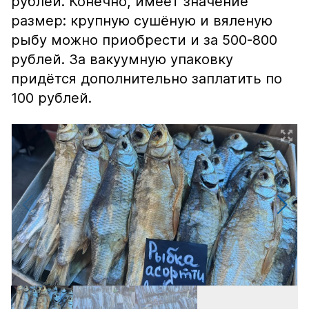
рублей. Конечно, имеет значение
размер: крупную сушёную и вяленую
рыбу можно приобрести и за 500-800
рублей. За вакуумную упаковку
придётся дополнительно заплатить по
100 рублей.