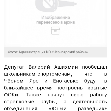
Фото: Администрация МО «Черноярский район»
Депутат Валерий Ашихмин пообещал
школьникам-спортсменам, что в
Чёрном Яре и Енотаевке будут в
ближайшее время построены крытые
ФОКи. Также начнут свою работу
стрелковые клубы, а деятельность
объединения «Юный разведчик»