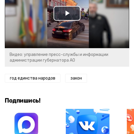
Play
Video
Видео: управление пресс-службы и информации
администрации губернатора АО
год единства народов
закон
Подпишись!