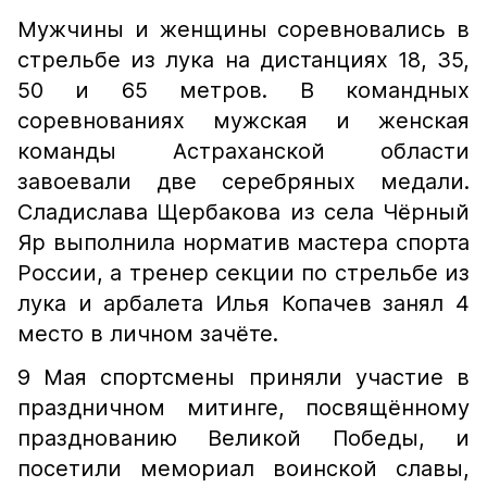
Мужчины и женщины соревновались в
стрельбе из лука на дистанциях 18, 35,
50 и 65 метров. В командных
соревнованиях мужская и женская
команды Астраханской области
завоевали две серебряных медали.
Сладислава Щербакова из села Чёрный
Яр выполнила норматив мастера спорта
России, а тренер секции по стрельбе из
лука и арбалета Илья Копачев занял 4
место в личном зачёте.
9 Мая спортсмены приняли участие в
праздничном митинге, посвящённому
празднованию Великой Победы, и
посетили мемориал воинской славы,