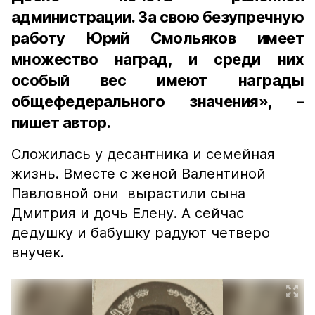
администрации. За свою безупречную
работу Юрий Смольяков имеет
множество наград, и среди них
особый вес имеют награды
общефедерального значения», –
пишет автор.
Сложилась у десантника и семейная
жизнь. Вместе с женой Валентиной
Павловной они вырастили сына
Дмитрия и дочь Елену. А сейчас
дедушку и бабушку радуют четверо
внучек.