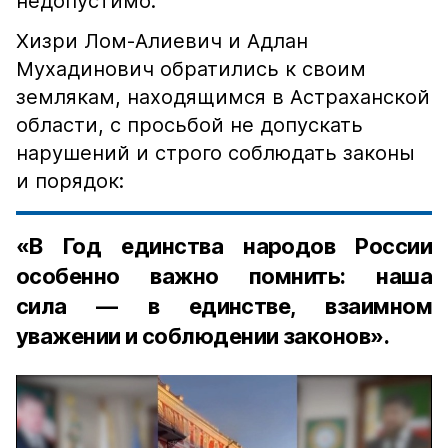
недопустимо.
Хизри Лом-Алиевич и Адлан
Мухадинович обратились к своим
землякам, находящимся в Астраханской
области, с просьбой не допускать
нарушений и строго соблюдать законы
и порядок:
«В Год единства народов России
особенно важно помнить: наша
сила — в единстве, взаимном
уважении и соблюдении законов».