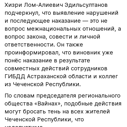
Хизри Лом-Алиевич Эдильсултанов
подчеркнул, что выявление нарушений
и последующее наказание — это не
вопрос межнациональных отношений, а
вопрос закона, совести и личной
ответственности. Он также
проинформировал, что виновник уже
понёс наказание в результате
совместных действий сотрудников
ГИБДД Астраханской области и коллег
из Чеченской Республики.
По словам председателя регионального
общества «Вайнах», подобные действия
могут бросать тень на всех жителей
Чеченской Республики, что