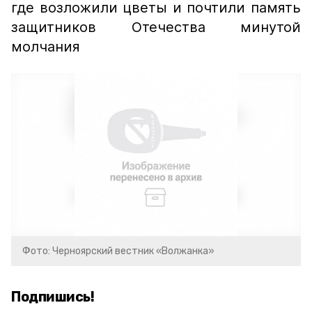
где возложили цветы и почтили память
защитников Отечества минутой
молчания
Фото: Черноярский вестник «Волжанка»
Подпишись!