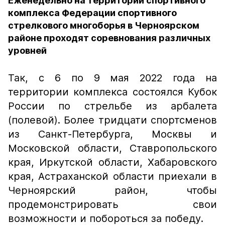
Еженедельно на территории спортивного
комплекса Федерации спортивного
стрелкового многоборья в Черноярском
районе проходят соревнования различных
уровней
Так, с 6 по 9 мая 2022 года на
территории комплекса состоялся Кубок
России по стрельбе из арбалета
(полевой). Более тридцати спортсменов
из Санкт-Петербурга, Москвы и
Московской области, Ставропольского
края, Иркутской области, Хабаровского
края, Астраханской области приехали в
Черноярский район, чтобы
продемонстрировать свои
возможности и побороться за победу.