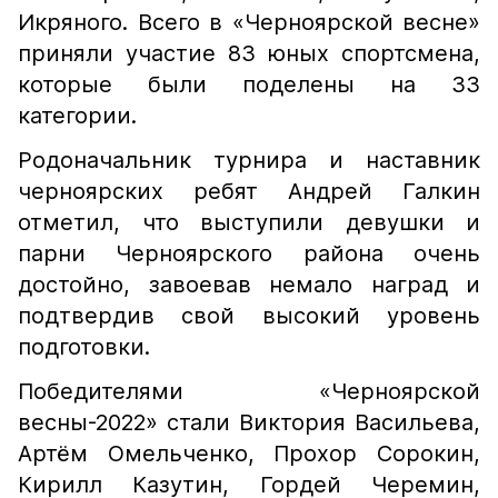
Икряного. Всего в «Черноярской весне»
приняли участие 83 юных спортсмена,
которые были поделены на 33
категории.
Родоначальник турнира и наставник
черноярских ребят Андрей Галкин
отметил, что выступили девушки и
парни Черноярского района очень
достойно, завоевав немало наград и
подтвердив свой высокий уровень
подготовки.
Победителями «Черноярской
весны-2022» стали Виктория Васильева,
Артём Омельченко, Прохор Сорокин,
Кирилл Казутин, Гордей Черемин,