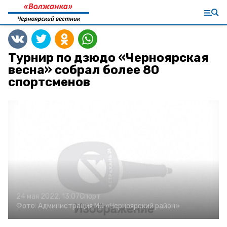
Турнир по дзюдо «Черноярская
весна» собрал более 80
спортсменов
24 мая 2022, 13:07
Спорт
Фото:
Администрация МО «Черноярский район»