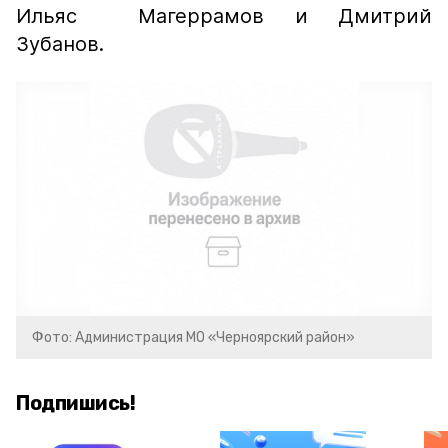
Ильяс Магеррамов и Дмитрий
Зубанов.
Фото: Администрация МО «Черноярский район»
Подпишись!