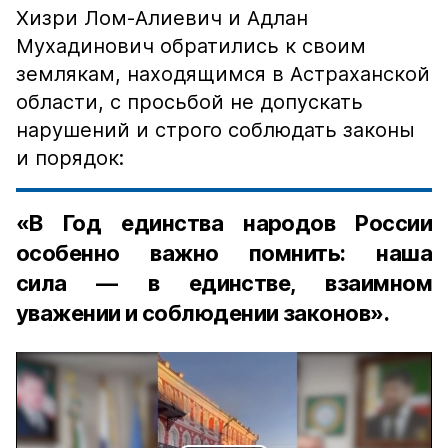
Хизри Лом-Алиевич и Адлан
Мухадинович обратились к своим
землякам, находящимся в Астраханской
области, с просьбой не допускать
нарушений и строго соблюдать законы
и порядок:
«В Год единства народов России
особенно важно помнить: наша
сила — в единстве, взаимном
уважении и соблюдении законов».