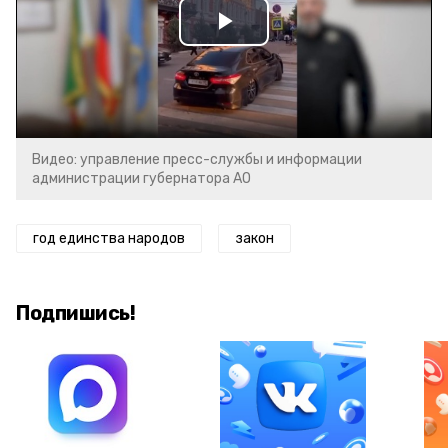
Play
Video
Видео: управление пресс-службы и информации
администрации губернатора АО
год единства народов
закон
Подпишись!