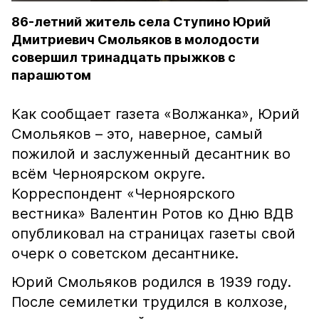
86-летний житель села Ступино Юрий
Дмитриевич Смольяков в молодости
совершил тринадцать прыжков с
парашютом
Как сообщает газета «Волжанка», Юрий
Смольяков – это, наверное, самый
пожилой и заслуженный десантник во
всём Черноярском округе.
Корреспондент «Черноярского
вестника» Валентин Ротов ко Дню ВДВ
опубликовал на страницах газеты свой
очерк о советском десантнике.
Юрий Смольяков родился в 1939 году.
После семилетки трудился в колхозе,