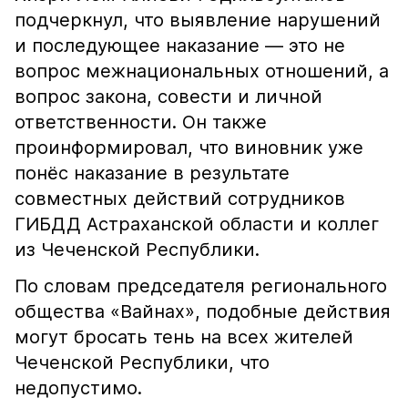
подчеркнул, что выявление нарушений
и последующее наказание — это не
вопрос межнациональных отношений, а
вопрос закона, совести и личной
ответственности. Он также
проинформировал, что виновник уже
понёс наказание в результате
совместных действий сотрудников
ГИБДД Астраханской области и коллег
из Чеченской Республики.
По словам председателя регионального
общества «Вайнах», подобные действия
могут бросать тень на всех жителей
Чеченской Республики, что
недопустимо.