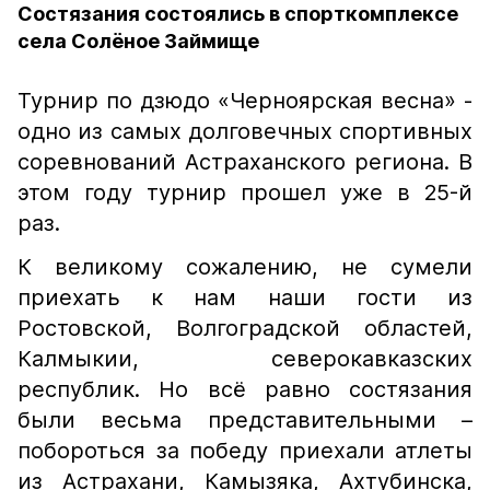
Состязания состоялись в спорткомплексе
села Солёное Займище
Турнир по дзюдо «Черноярская весна» -
одно из самых долговечных спортивных
соревнований Астраханского региона. В
этом году турнир прошел уже в 25-й
раз.
К великому сожалению, не сумели
приехать к нам наши гости из
Ростовской, Волгоградской областей,
Калмыкии, северокавказских
республик. Но всё равно состязания
были весьма представительными –
побороться за победу приехали атлеты
из Астрахани, Камызяка, Ахтубинска,