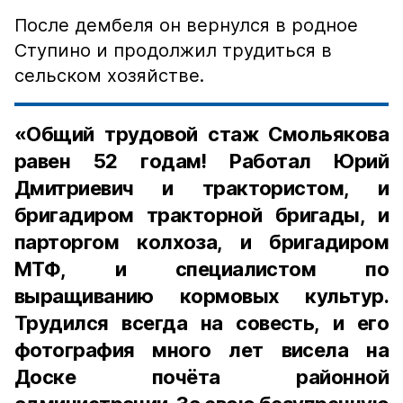
После дембеля он вернулся в родное
Ступино и продолжил трудиться в
сельском хозяйстве.
«Общий трудовой стаж Смольякова
равен 52 годам! Работал Юрий
Дмитриевич и трактористом, и
бригадиром тракторной бригады, и
парторгом колхоза, и бригадиром
МТФ, и специалистом по
выращиванию кормовых культур.
Трудился всегда на совесть, и его
фотография много лет висела на
Доске почёта районной