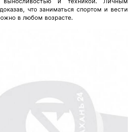
 выносливостью и техникой. Личным
оказав, что заниматься спортом и вести
ожно в любом возрасте.