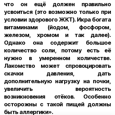
что он ещё должен правильно
усвоиться (это возможно только при
условии здорового ЖКТ). Икра богата
витаминами (йодом, фосфором,
железом, хромом и так далее).
Однако она содержит большое
количество соли, потому есть её
нужно в умеренном количестве.
Лакомство может спровоцировать
скачки давления, дать
дополнительную нагрузку на почки,
увеличить вероятность
возникновения отёков. Особенно
осторожны с такой пищей должны
быть аллергики».