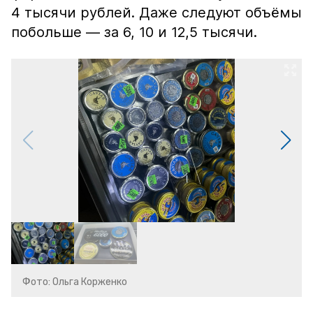
4 тысячи рублей. Даже следуют объёмы
побольше — за 6, 10 и 12,5 тысячи.
Фото: Ольга Корженко