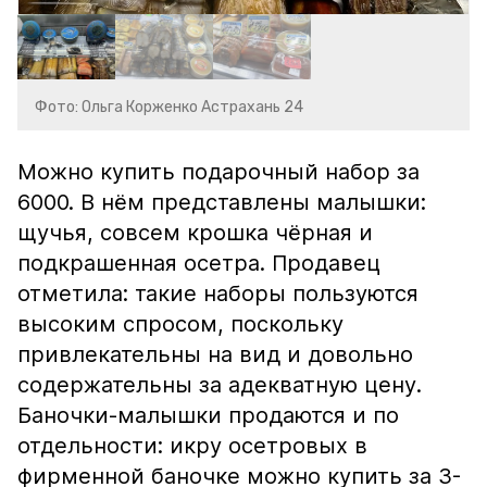
Фото: Ольга Корженко Астрахань 24
Можно купить подарочный набор за
6000. В нём представлены малышки:
щучья, совсем крошка чёрная и
подкрашенная осетра. Продавец
отметила: такие наборы пользуются
высоким спросом, поскольку
привлекательны на вид и довольно
содержательны за адекватную цену.
Баночки-малышки продаются и по
отдельности: икру осетровых в
фирменной баночке можно купить за 3-