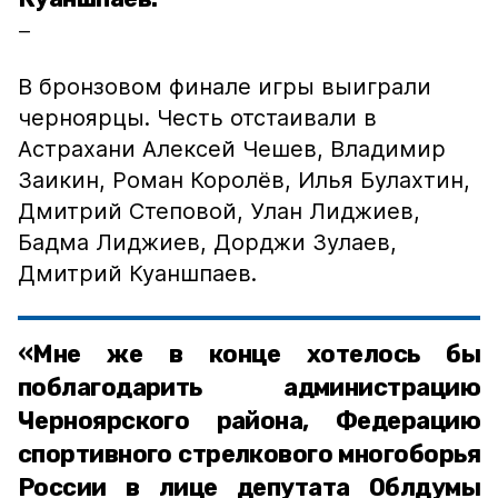
В бронзовом финале игры выиграли
черноярцы. Честь отстаивали в
Астрахани Алексей Чешев, Владимир
Заикин, Роман Королёв, Илья Булахтин,
Дмитрий Степовой, Улан Лиджиев,
Бадма Лиджиев, Дорджи Зулаев,
Дмитрий Куаншпаев.
«Мне же в конце хотелось бы
поблагодарить администрацию
Черноярского района, Федерацию
спортивного стрелкового многоборья
России в лице депутата Облдумы