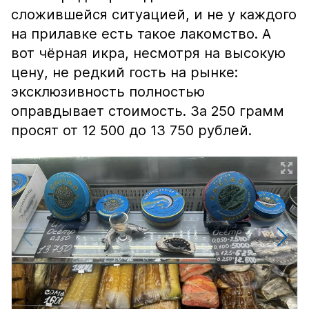
сложившейся ситуацией, и не у каждого
на прилавке есть такое лакомство. А
вот чёрная икра, несмотря на высокую
цену, не редкий гость на рынке:
эксклюзивность полностью
оправдывает стоимость. За 250 грамм
просят от 12 500 до 13 750 рублей.