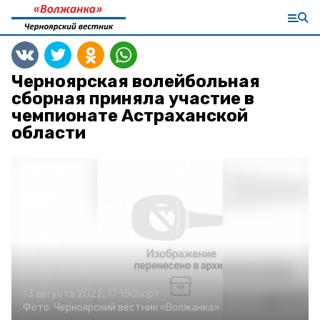
Черноярская волейбольная
сборная приняла участие в
чемпионате Астраханской
области
13 августа 2022, 17:15
Спорт
Фото:
Черноярский вестник «Волжанка»