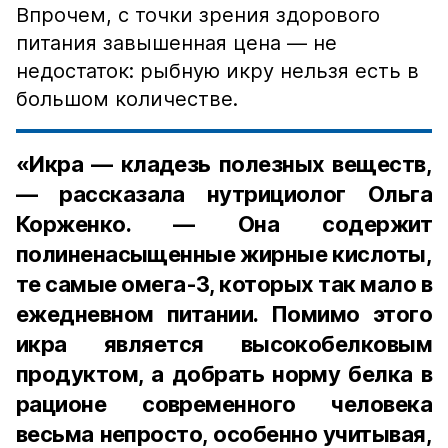
Впрочем, с точки зрения здорового
питания завышенная цена — не
недостаток: рыбную икру нельзя есть в
большом количестве.
«Икра — кладезь полезных веществ,
— рассказала нутрициолог Ольга
Корженко. — Она содержит
полиненасыщенные жирные кислоты,
те самые омега-3, которых так мало в
ежедневном питании. Помимо этого
икра является высокобелковым
продуктом, а добрать норму белка в
рационе современного человека
весьма непросто, особенно учитывая,