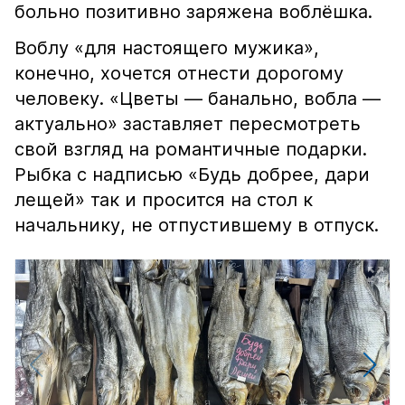
больно позитивно заряжена воблёшка.
Воблу «для настоящего мужика»,
конечно, хочется отнести дорогому
человеку. «Цветы — банально, вобла —
актуально» заставляет пересмотреть
свой взгляд на романтичные подарки.
Рыбка с надписью «Будь добрее, дари
лещей» так и просится на стол к
начальнику, не отпустившему в отпуск.