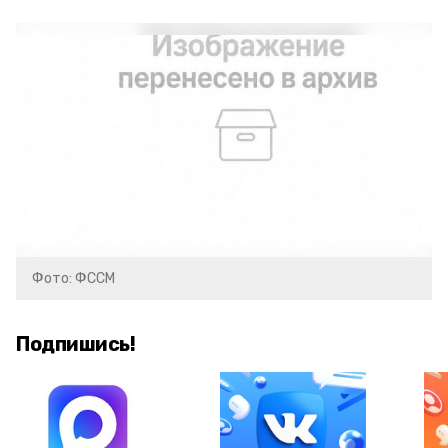
Фото: ФССМ
Подпишись!