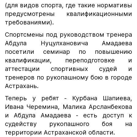
(для видов спорта, где такие нормативы
предусмотрены квалификационными
требованиями).
Спортсмены под руководством тренера
Абдула Нуцулхановича Амадаева
посетили семинар по повышению
квалификации, переподготовке и
аттестации спортивных судей и
тренеров по рукопашному бою в городе
Астрахань.
Теперь у ребят - Курбана Шапиева,
Ивана Черемина, Малика Арсланбекова
и Абдула Амадаева - есть доступ к
судейству рукопашного боя на
территории Астраханской области.