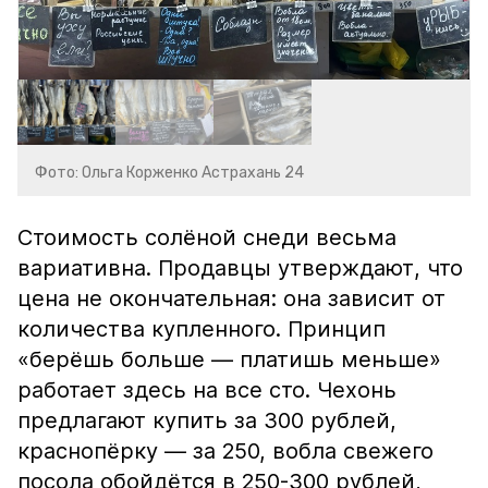
Фото: Ольга Корженко Астрахань 24
Стоимость солёной снеди весьма
вариативна. Продавцы утверждают, что
цена не окончательная: она зависит от
количества купленного. Принцип
«берёшь больше — платишь меньше»
работает здесь на все сто. Чехонь
предлагают купить за 300 рублей,
краснопёрку — за 250, вобла свежего
посола обойдётся в 250-300 рублей,