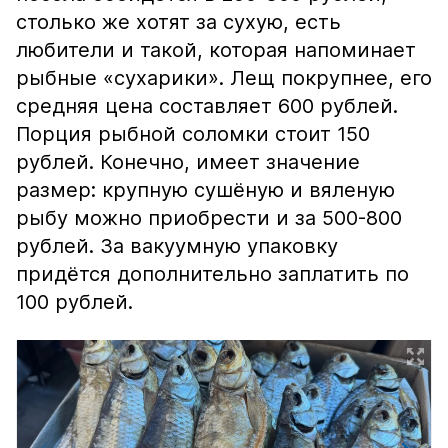
столько же хотят за сухую, есть
любители и такой, которая напоминает
рыбные «сухарики». Лещ покрупнее, его
средняя цена составляет 600 рублей.
Порция рыбной соломки стоит 150
рублей. Конечно, имеет значение
размер: крупную сушёную и вяленую
рыбу можно приобрести и за 500-800
рублей. За вакуумную упаковку
придётся дополнительно заплатить по
100 рублей.