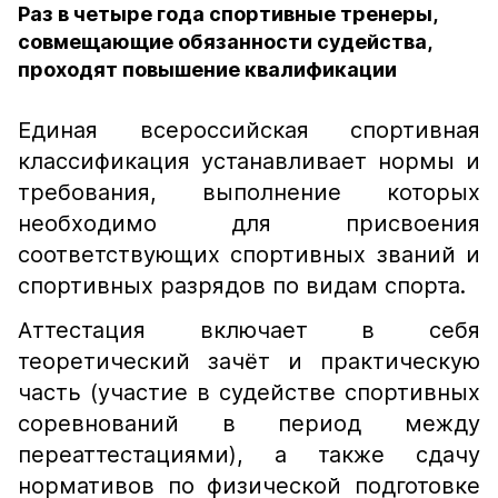
Раз в четыре года спортивные тренеры,
совмещающие обязанности судейства,
проходят повышение квалификации
Единая всероссийская спортивная
классификация устанавливает нормы и
требования, выполнение которых
необходимо для присвоения
соответствующих спортивных званий и
спортивных разрядов по видам спорта.
Аттестация включает в себя
теоретический зачёт и практическую
часть (участие в судействе спортивных
соревнований в период между
переаттестациями), а также сдачу
нормативов по физической подготовке