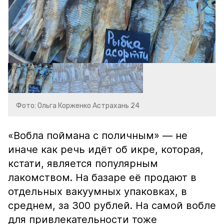
Фото: Ольга Корженко Астрахань 24
«Вобла поймана с поличным» — не
иначе как речь идёт об икре, которая,
кстати, является популярным
лакомством. На базаре её продают в
отдельных вакуумных упаковках, в
среднем, за 300 рублей. На самой вобле
для привлекательности тоже