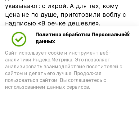
указывают: с икрой. А для тех, кому
цена не по душе, приготовили воблу с
надписью «В речке дешевле».
Политика обработки Персональных
данных
Сайт использует cookie и инструмент веб-
аналитики Яндекс.Метрика. Это позволяет
анализировать взаимодействие посетителей с
сайтом и делать его лучше. Продолжая
пользоваться сайтом, Вы соглашаетесь с
использованием данных сервисов.
Фото: Ольга Корженко Астрахань 24