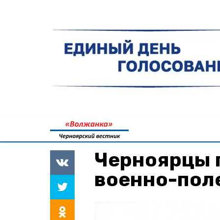
Черноярцы 
военно-пол