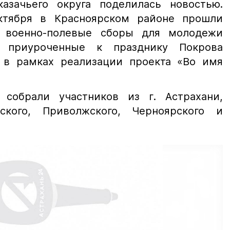
казачьего округа поделилась новостью.
ктября в Красноярском районе прошли
 военно-полевые сборы для молодежи
, приуроченные к празднику Покрова
 в рамках реализации проекта «Во имя
 собрали участников из г. Астрахани,
нского, Приволжского, Черноярского и