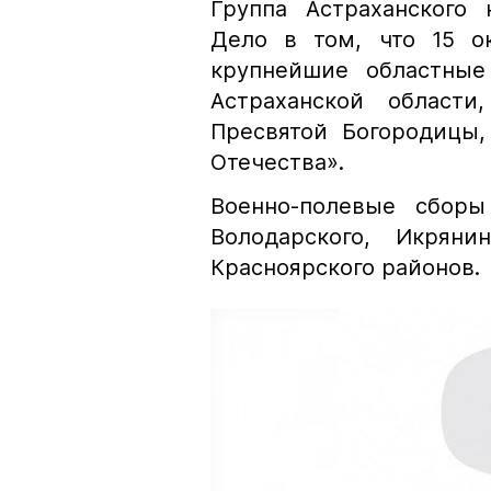
Группа Астраханского 
Дело в том, что 15 о
крупнейшие областные
Астраханской области
Пресвятой Богородицы,
Отечества».
Военно-полевые сборы
Володарского, Икряни
Красноярского районов.