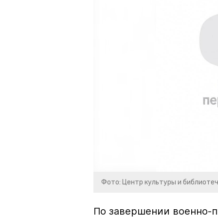
Фото: Центр культуры и библиоте
По завершении военно-