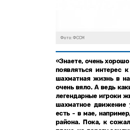
Фото: ФССМ
«Знаете, очень хорошо
появляться интерес к
шахматная жизнь в на
очень вяло. А ведь ка
легендарные игроки жи
шахматное движение 
есть - в мае, наприме
района. Пока, к сожа