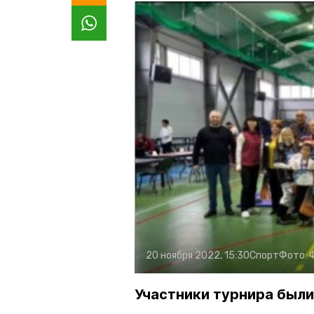
20 ноября 2022, 15:30
Спорт
Фото:
Участники турнира были