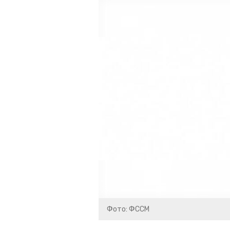
Фото: ФССМ