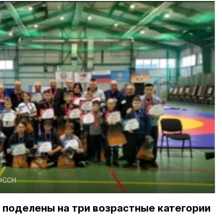
ФССМ
 поделены на три возрастные категории