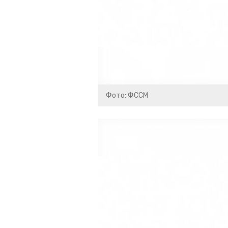
Фото: ФССМ