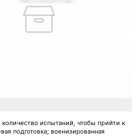
 количество испытаний, чтобы прийти к
евая подготовка; военизированная