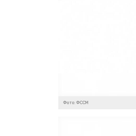
Фото: ФССМ