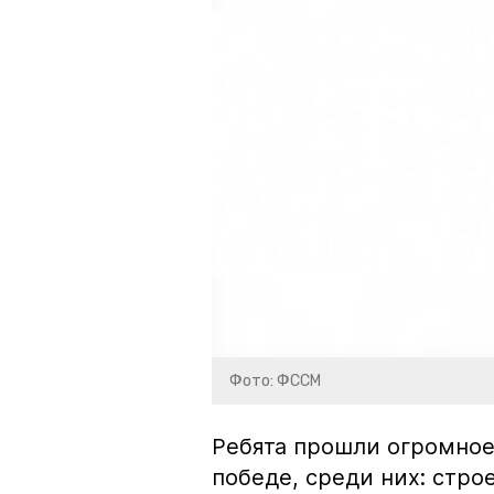
Фото: ФССМ
Ребята прошли огромное
победе, среди них: стро