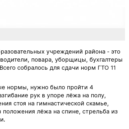
разовательных учреждений района - это
и водители, повара, уборщицы, бухгалтеры
 Всего собралось для сдачи норм ГТО 11
е нормы, нужно было пройти 4
азгибание рук в упоре лёжа на полу,
ния стоя на гимнастической скамье,
 положения лёжа на спине, стрельба из
и.