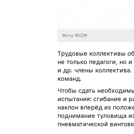
Фото: ФССМ
Трудовые коллективы об
не только педагоги, но 
и др. члены коллектива.
команд.
Чтобы сдать необходимы
испытания: сгибание и р
наклон вперёд из положе
поднимание туловища из
пневматической винтовк