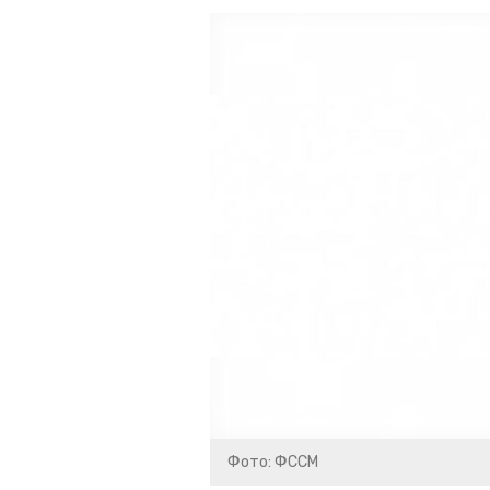
Фото: ФССМ