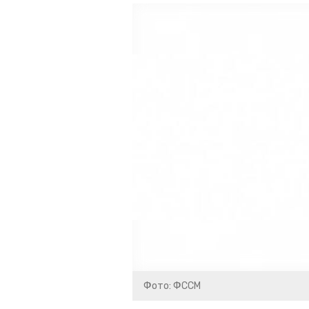
Фото: ФССМ