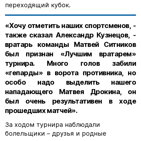
переходящий кубок.
«Хочу отметить наших спортсменов, -
также сказал Александр Кузнецов, -
вратарь команды Матвей Ситников
был признан «Лучшим вратарем»
турнира. Много голов забили
«гепарды» в ворота противника, но
особо надо выделить нашего
нападающего Матвея Дрокина, он
был очень результативен в ходе
прошедших матчей».
За ходом турнира наблюдали
болельщики – друзья и родные