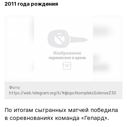
2011 года рождения
Фото:
https://web.telegram.org/k/#@spotkompleksSolenoeZ30
По итогам сыгранных матчей победила
в соревнованиях команда «Гепард».