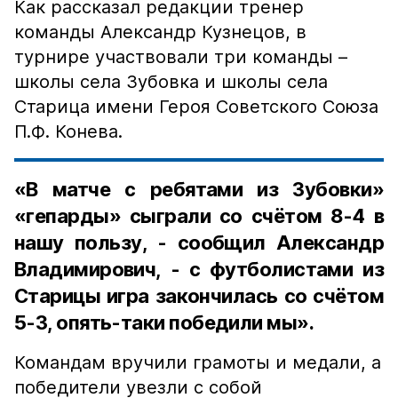
Как рассказал редакции тренер
команды Александр Кузнецов, в
турнире участвовали три команды –
школы села Зубовка и школы села
Старица имени Героя Советского Союза
П.Ф. Конева.
«В матче с ребятами из Зубовки»
«гепарды» сыграли со счётом 8-4 в
нашу пользу, - сообщил Александр
Владимирович, - с футболистами из
Старицы игра закончилась со счётом
5-3, опять-таки победили мы».
Командам вручили грамоты и медали, а
победители увезли с собой