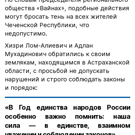
общества «Вайнах», подобные действия
могут бросать тень на всех жителей
Чеченской Республики, что
недопустимо.
Хизри Лом-Алиевич и Адлан
Мухадинович обратились к своим
землякам, находящимся в Астраханской
области, с просьбой не допускать
нарушений и строго соблюдать законы
и порядок:
«В Год единства народов России
особенно важно помнить: наша
сила — в единстве, взаимном
уважении и соблюдении законов».