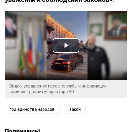
Play
Video
Видео: управление пресс-службы и информации
администрации губернатора АО
год единства народов
закон
Подпишись!