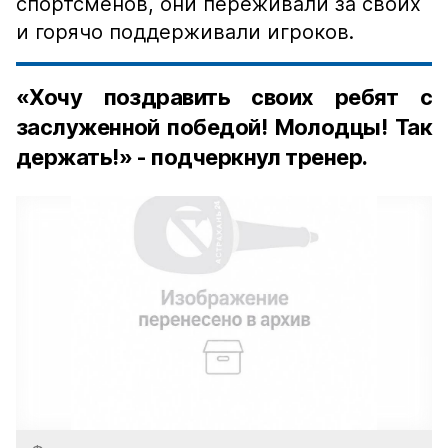
спортсменов, они переживали за своих
и горячо поддерживали игроков.
«Хочу поздравить своих ребят с
заслуженной победой! Молодцы! Так
держать!» - подчеркнул тренер.