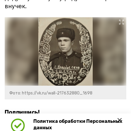
внучек.
Фото: https://vk.ru/wall-217632880_1698
Подпишись!
Политика обработки Персональных
данных