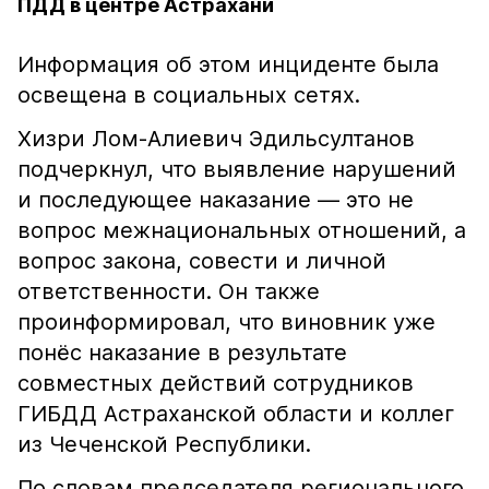
ПДД в центре Астрахани
Информация об этом инциденте была
освещена в социальных сетях.
Хизри Лом-Алиевич Эдильсултанов
подчеркнул, что выявление нарушений
и последующее наказание — это не
вопрос межнациональных отношений, а
вопрос закона, совести и личной
ответственности. Он также
проинформировал, что виновник уже
понёс наказание в результате
совместных действий сотрудников
ГИБДД Астраханской области и коллег
из Чеченской Республики.
По словам председателя регионального