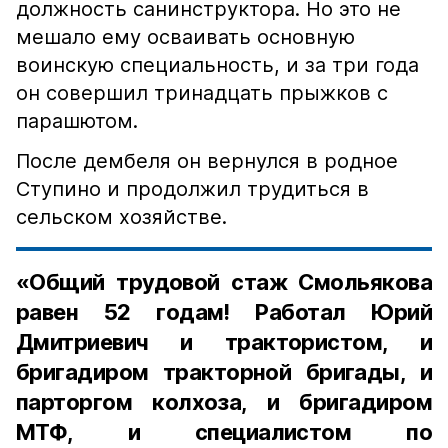
должность санинструктора. Но это не
мешало ему осваивать основную
воинскую специальность, и за три года
он совершил тринадцать прыжков с
парашютом.
После дембеля он вернулся в родное
Ступино и продолжил трудиться в
сельском хозяйстве.
«Общий трудовой стаж Смольякова
равен 52 годам! Работал Юрий
Дмитриевич и трактористом, и
бригадиром тракторной бригады, и
парторгом колхоза, и бригадиром
МТФ, и специалистом по