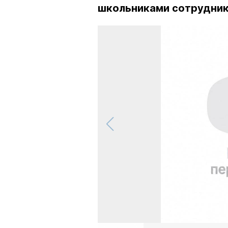
школьниками сотрудник