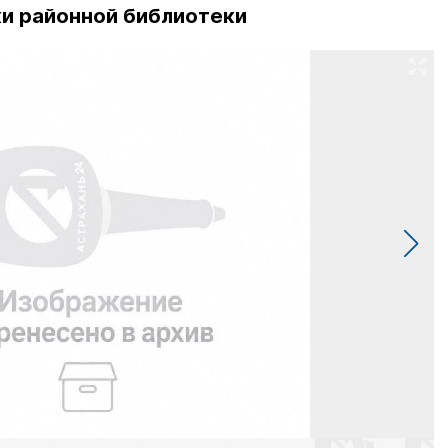
и районной библиотеки