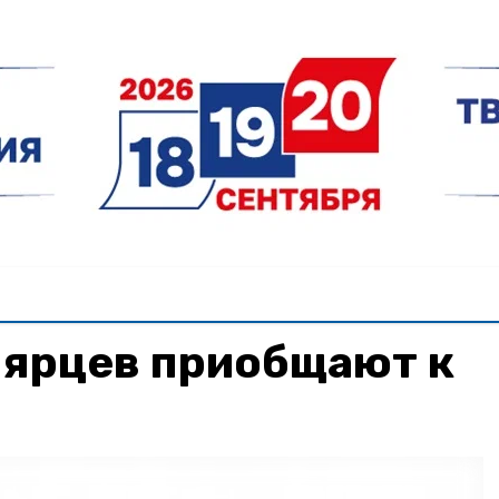
ярцев приобщают к