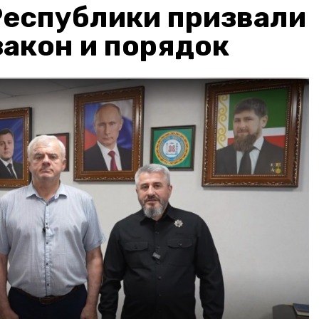
Республики призвали
акон и порядок