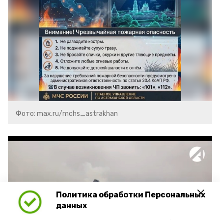
Фото: max.ru/mchs_astrakhan
Политика обработки Персональных
Play
данных