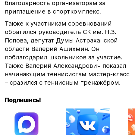
благодарность организаторам за
приглашение в спорткомплекс.
Также к участникам соревнований
обратился руководитель СК им. Н.З.
Попова, депутат Думы Астраханской
области Валерий Ашихмин. Он
поблагодарил школьников за участие.
Также Валерий Александрович показал
начинающим теннисистам мастер-класс
– сразился с теннисным тренажёром.
Подпишись!