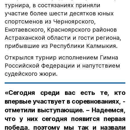
турнира, в состязаниях приняли
участие более шести десятков юных
спортсменов из Черноярского,
Енотаевского, Красноярского районов
Астраханской области и гости региона,
прибывшие из Республики Калмыкия.
Открылся турнир исполнением Гимна
Российской Федерации и напутствием
судейского жюри.
«Сегодня среди вас есть те, кто
впервые участвует в соревнованиях, -
отметили выступающие. – Надеемся,
что у них сегодня появится первая
победа, поэтому мы так и назвали