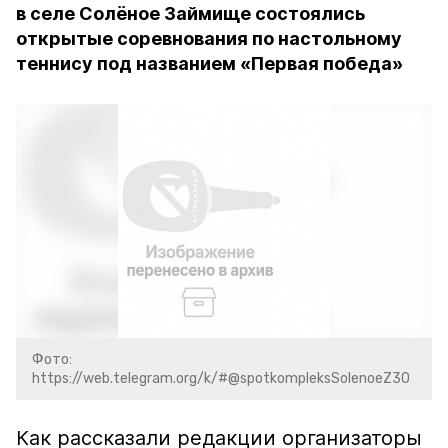
в селе Солёное Займище состоялись
открытые соревнования по настольному
теннису под названием «Первая победа»
Фото:
https://web.telegram.org/k/#@spotkompleksSolenoeZ30
Как рассказали редакции организаторы