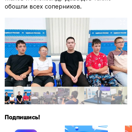
обошли всех соперников.
Подпишись!