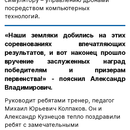
симулятору – управлению дронами
посредством компьютерных
технологий.
«Наши земляки добились на этих
соревнованиях впечатляющих
результатов, и вот наконец прошло
вручение заслуженных наград
победителям и призерам
первенства!» - пояснил Александр
Владимирович.
Руководит ребятами тренер, педагог
Михаил Юрьевич Колпаков. Он и
Александр Кузнецов тепло поздравили
ребят с замечательными