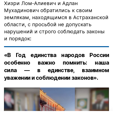
Хизри Лом-Алиевич и Адлан
Мухадинович обратились к своим
землякам, находящимся в Астраханской
области, с просьбой не допускать
нарушений и строго соблюдать законы
и порядок:
«В Год единства народов России
особенно важно помнить: наша
сила — в единстве, взаимном
уважении и соблюдении законов».