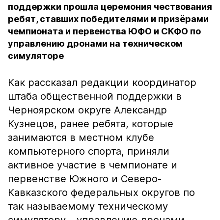
поддержки прошла церемония чествования
ребят, ставших победителями и призёрами
чемпионата и первенства ЮФО и СКФО по
управлению дронами на техническом
симуляторе
Как рассказал редакции координатор
штаба общественной поддержки в
Черноярском округе Александр
Кузнецов, ранее ребята, которые
занимаются в местном клубе
компьютерного спорта, приняли
активное участие в чемпионате и
первенстве Южного и Северо-
Кавказского федеральных округов по
так называемому техническому