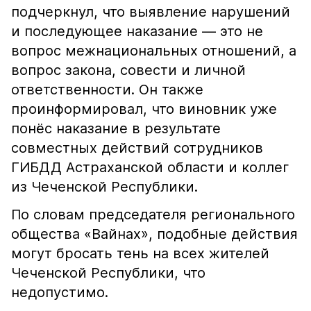
подчеркнул, что выявление нарушений
и последующее наказание — это не
вопрос межнациональных отношений, а
вопрос закона, совести и личной
ответственности. Он также
проинформировал, что виновник уже
понёс наказание в результате
совместных действий сотрудников
ГИБДД Астраханской области и коллег
из Чеченской Республики.
По словам председателя регионального
общества «Вайнах», подобные действия
могут бросать тень на всех жителей
Чеченской Республики, что
недопустимо.