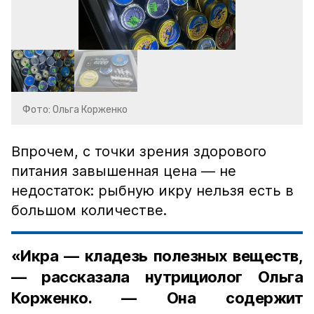
Фото: Ольга Корженко
Впрочем, с точки зрения здорового
питания завышенная цена — не
недостаток: рыбную икру нельзя есть в
большом количестве.
«Икра — кладезь полезных веществ,
— рассказала нутрициолог Ольга
Корженко. — Она содержит