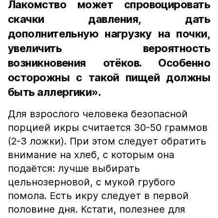
Лакомство может спровоцировать
скачки давления, дать
дополнительную нагрузку на почки,
увеличить вероятность
возникновения отёков. Особенно
осторожны с такой пищей должны
быть аллергики».
Для взрослого человека безопасной
порцией икры считается 30-50 граммов
(2-3 ложки). При этом следует обратить
внимание на хлеб, с которым она
подаётся: лучше выбирать
цельнозерновой, с мукой грубого
помола. Есть икру следует в первой
половине дня. Кстати, полезнее для