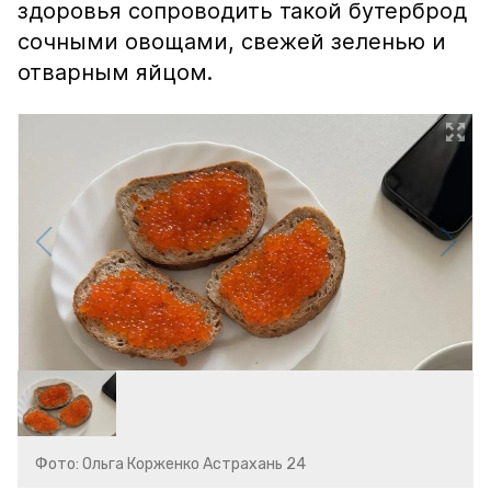
здоровья сопроводить такой бутерброд
сочными овощами, свежей зеленью и
отварным яйцом.
Фото: Ольга Корженко Астрахань 24