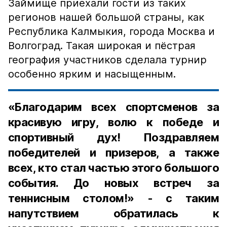
Займище приехали гости из таких
регионов нашей большой страны, как
Республика Калмыкия, города Москва и
Волгоград. Такая широкая и пёстрая
география участников сделала турнир
особенно ярким и насыщенным.
«Благодарим всех спортсменов за
красивую игру, волю к победе и
спортивный дух! Поздравляем
победителей и призеров, а также
всех, кто стал частью этого большого
события. До новых встреч за
теннисным столом!» - с таким
напутствием обратилась к