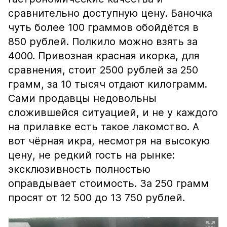
сравнительно доступную цену. Баночка
чуть более 100 граммов обойдётся в
850 рублей. Полкило можно взять за
4000. Привозная красная икорка, для
сравнения, стоит 2500 рублей за 250
грамм, за 10 тысяч отдают килограмм.
Сами продавцы недовольны
сложившейся ситуацией, и не у каждого
на прилавке есть такое лакомство. А
вот чёрная икра, несмотря на высокую
цену, не редкий гость на рынке:
эксклюзивность полностью
оправдывает стоимость. За 250 грамм
просят от 12 500 до 13 750 рублей.