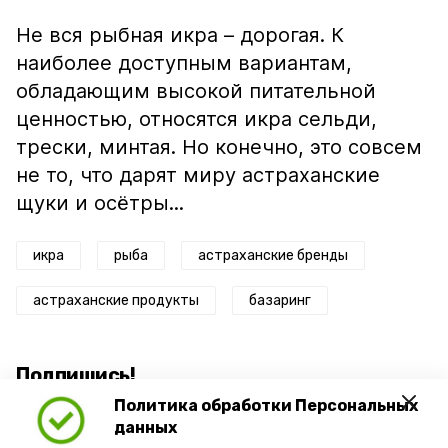
Не вся рыбная икра – дорогая. К
наиболее доступным вариантам,
обладающим высокой питательной
ценностью, относятся икра сельди,
трески, минтая. Но конечно, это совсем
не то, что дарят миру астраханские
щуки и осётры...
икра
рыба
астраханские бренды
астраханские продукты
базаринг
Подпишись!
Политика обработки Персональных
данных