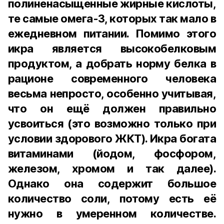
полиненасыщенные жирные кислоты,
те самые омега-3, которых так мало в
ежедневном питании. Помимо этого
икра является высокобелковым
продуктом, а добрать норму белка в
рационе современного человека
весьма непросто, особенно учитывая,
что он ещё должен правильно
усвоиться (это возможно только при
условии здорового ЖКТ). Икра богата
витаминами (йодом, фосфором,
железом, хромом и так далее).
Однако она содержит большое
количество соли, потому есть её
нужно в умеренном количестве.