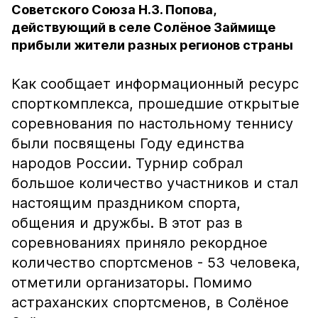
Советского Союза Н.З. Попова,
действующий в селе Солёное Займище
прибыли жители разных регионов страны
Как сообщает информационный ресурс
спорткомплекса, прошедшие открытые
соревнования по настольному теннису
были посвящены Году единства
народов России. Турнир собрал
большое количество участников и стал
настоящим праздником спорта,
общения и дружбы. В этот раз в
соревнованиях приняло рекордное
количество спортсменов - 53 человека,
отметили организаторы. Помимо
астраханских спортсменов, в Солёное