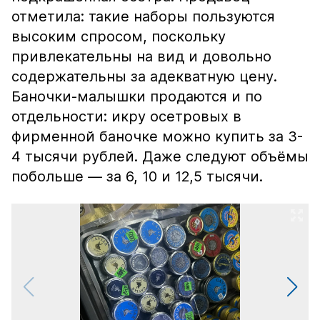
отметила: такие наборы пользуются
высоким спросом, поскольку
привлекательны на вид и довольно
содержательны за адекватную цену.
Баночки-малышки продаются и по
отдельности: икру осетровых в
фирменной баночке можно купить за 3-
4 тысячи рублей. Даже следуют объёмы
побольше — за 6, 10 и 12,5 тысячи.