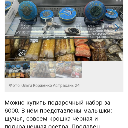
Фото: Ольга Корженко Астрахань 24
Можно купить подарочный набор за
6000. В нём представлены малышки:
щучья, совсем крошка чёрная и
подкрашенная осетра. Продавец