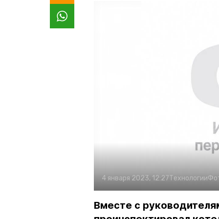
4 января 2023, 12:27
Технологии
Фо
Вместе с руководителя