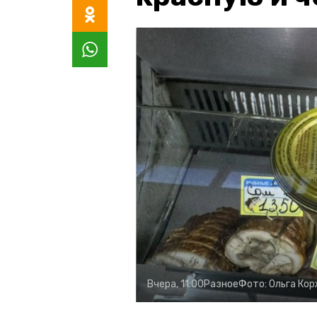
Вчера, 11:00
Разное
Фото:
Ольга Ко